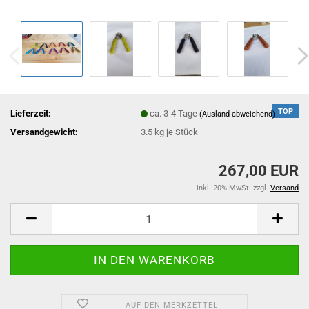
TOP
Lieferzeit:
ca. 3-4 Tage
(Ausland abweichend)
Versandgewicht:
3.5
kg je Stück
267,00 EUR
inkl. 20% MwSt. zzgl.
Versand
AUF DEN MERKZETTEL