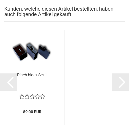
Kunden, welche diesen Artikel bestellten, haben
auch folgende Artikel gekauft:
Pinch block Set 1
89,00 EUR