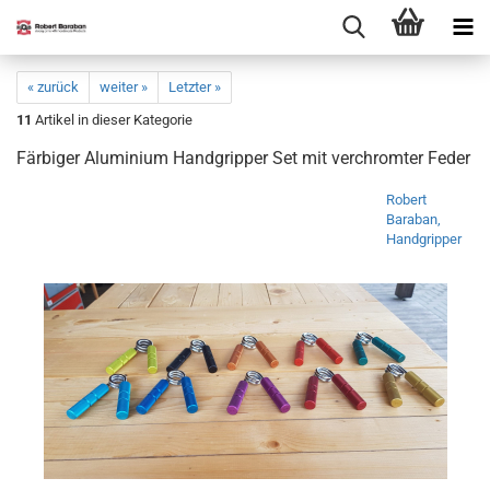
« zurück
weiter »
Letzter »
11
Artikel in dieser Kategorie
Färbiger Aluminium Handgripper Set mit verchromter Feder
Robert
Baraban,
Handgripper