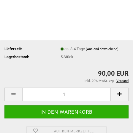
Lieferzeit:
ca. 3-4 Tage
(Ausland abweichend)
Lagerbestand:
5
Stück
90,00 EUR
inkl. 20% MwSt. zzgl.
Versand
AUF DEN MERKZETTEL