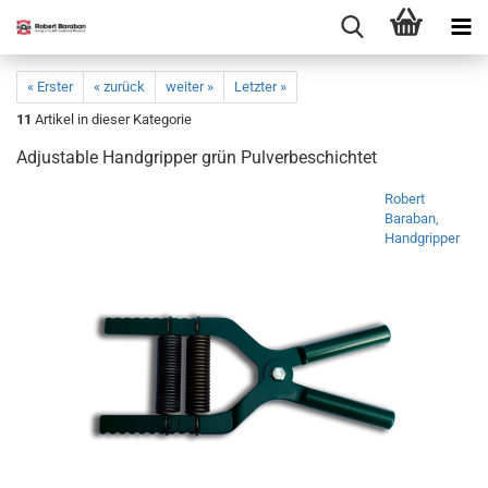
« Erster
« zurück
weiter »
Letzter »
11
Artikel in dieser Kategorie
Adjustable Handgripper grün Pulverbeschichtet
Robert
Baraban,
Handgripper