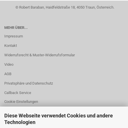
© Robert Baraban, Haidfeldstraße 18, 4050 Traun, Österreich.
MEHR ÜBER...
Impressum
Kontakt
Widerrufsrecht & Muster-Widerrufsformular
Video
AGB
Privatsphäre und Datenschutz
Callback Service
Cookie Einstellungen
Diese Webseite verwendet Cookies und andere
Technologien