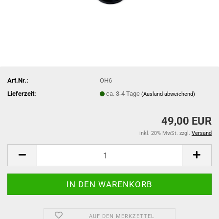
Art.Nr.:
OH6
Lieferzeit:
ca. 3-4 Tage
(Ausland abweichend)
49,00 EUR
inkl. 20% MwSt. zzgl.
Versand
AUF DEN MERKZETTEL