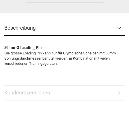
Beschreibung
Ø
50mm
Loading Pin
Die grosse Loading Pin kann nur für Olympische Scheiben mit 50mm
Bohrungsdurchmesser benutzt werden, in Kombination mit vielen
verschiedenen Trainingsgeräten.
Kundenrezensionen